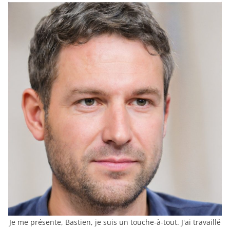
Je me présente, Bastien, je suis un touche-à-tout. J'ai travaillé