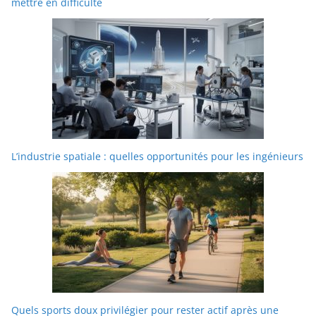
mettre en difficulté
L’industrie spatiale : quelles opportunités pour les ingénieurs
Quels sports doux privilégier pour rester actif après une