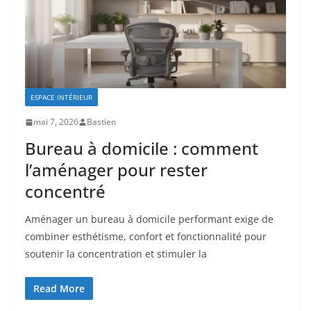
ESPACE INTÉRIEUR
mai 7, 2026
Bastien
Bureau à domicile : comment
l’aménager pour rester
concentré
Aménager un bureau à domicile performant exige de
combiner esthétisme, confort et fonctionnalité pour
soutenir la concentration et stimuler la
Read More