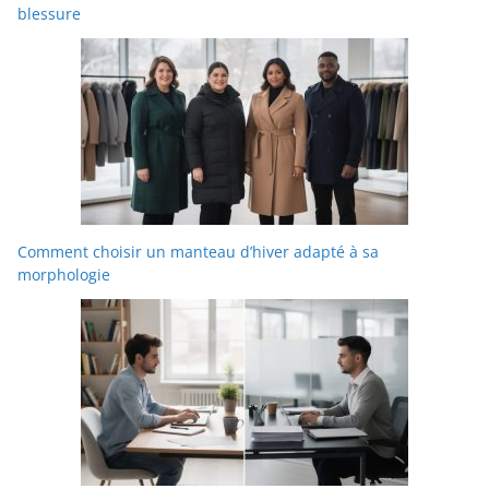
blessure
Comment choisir un manteau d’hiver adapté à sa
morphologie