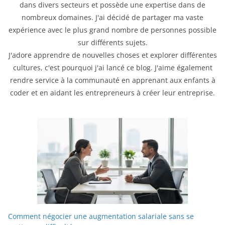
dans divers secteurs et possède une expertise dans de
nombreux domaines. J'ai décidé de partager ma vaste
expérience avec le plus grand nombre de personnes possible
sur différents sujets.
J'adore apprendre de nouvelles choses et explorer différentes
cultures, c'est pourquoi j'ai lancé ce blog. J'aime également
rendre service à la communauté en apprenant aux enfants à
coder et en aidant les entrepreneurs à créer leur entreprise.
Comment négocier une augmentation salariale sans se