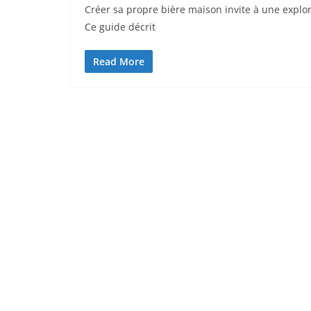
Créer sa propre bière maison invite à une explor
Ce guide décrit
Read More