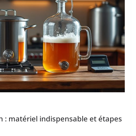
 : matériel indispensable et étapes