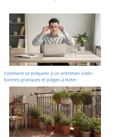
Comment se préparer à un entretien vidéo :
bonnes pratiques et pièges à éviter