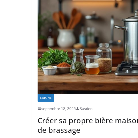
CUISINE
septembre 18, 2025
Bastien
Créer sa propre bière maison
de brassage