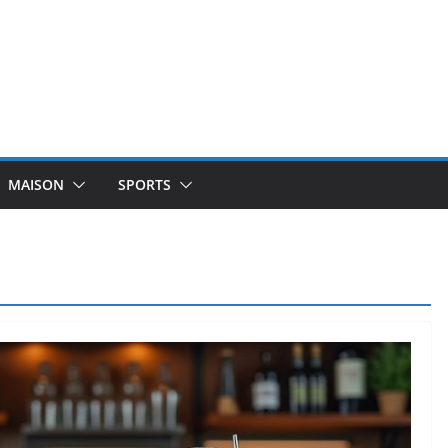
MAISON
SPORTS