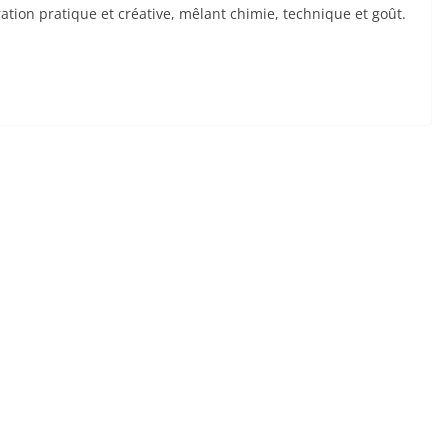
ation pratique et créative, mêlant chimie, technique et goût.