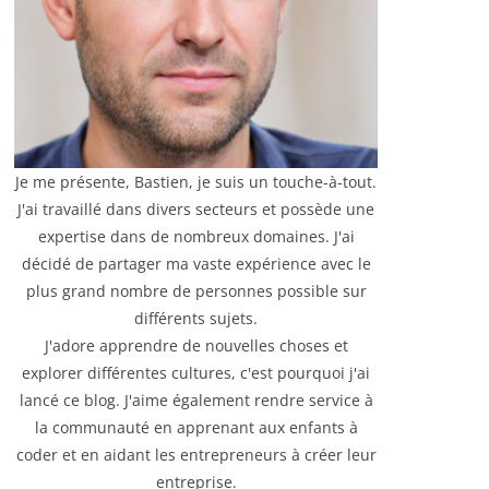
Je me présente, Bastien, je suis un touche-à-tout.
J'ai travaillé dans divers secteurs et possède une
expertise dans de nombreux domaines. J'ai
décidé de partager ma vaste expérience avec le
plus grand nombre de personnes possible sur
différents sujets.
J'adore apprendre de nouvelles choses et
explorer différentes cultures, c'est pourquoi j'ai
lancé ce blog. J'aime également rendre service à
la communauté en apprenant aux enfants à
coder et en aidant les entrepreneurs à créer leur
entreprise.