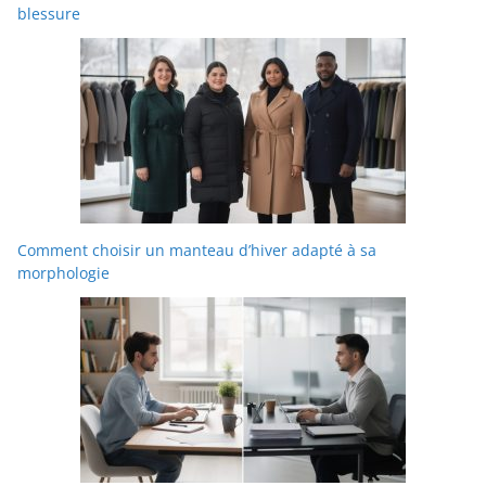
blessure
Comment choisir un manteau d’hiver adapté à sa
morphologie