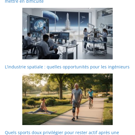
mettre en difficulté
L’industrie spatiale : quelles opportunités pour les ingénieurs
Quels sports doux privilégier pour rester actif après une