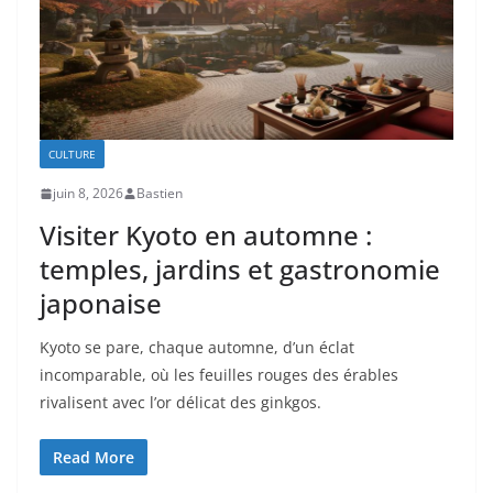
CULTURE
juin 8, 2026
Bastien
Visiter Kyoto en automne :
temples, jardins et gastronomie
japonaise
Kyoto se pare, chaque automne, d’un éclat
incomparable, où les feuilles rouges des érables
rivalisent avec l’or délicat des ginkgos.
Read More