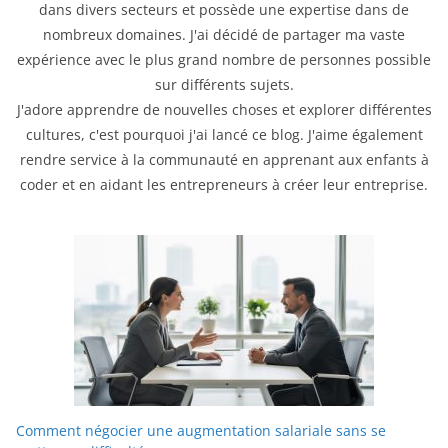
dans divers secteurs et possède une expertise dans de
nombreux domaines. J'ai décidé de partager ma vaste
expérience avec le plus grand nombre de personnes possible
sur différents sujets.
J'adore apprendre de nouvelles choses et explorer différentes
cultures, c'est pourquoi j'ai lancé ce blog. J'aime également
rendre service à la communauté en apprenant aux enfants à
coder et en aidant les entrepreneurs à créer leur entreprise.
Comment négocier une augmentation salariale sans se