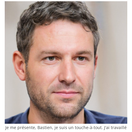
Je me présente, Bastien, je suis un touche-à-tout. J'ai travaillé