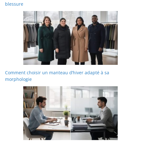
blessure
Comment choisir un manteau d’hiver adapté à sa
morphologie