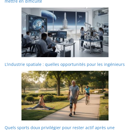
mettre en difficulté
L’industrie spatiale : quelles opportunités pour les ingénieurs
Quels sports doux privilégier pour rester actif après une