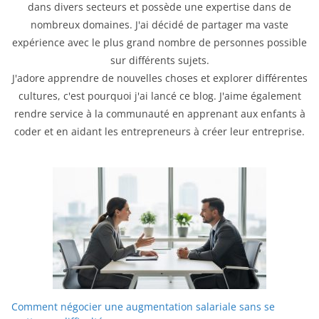
dans divers secteurs et possède une expertise dans de
nombreux domaines. J'ai décidé de partager ma vaste
expérience avec le plus grand nombre de personnes possible
sur différents sujets.
J'adore apprendre de nouvelles choses et explorer différentes
cultures, c'est pourquoi j'ai lancé ce blog. J'aime également
rendre service à la communauté en apprenant aux enfants à
coder et en aidant les entrepreneurs à créer leur entreprise.
Comment négocier une augmentation salariale sans se