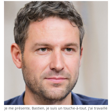
Je me présente, Bastien, je suis un touche-à-tout. J'ai travaillé