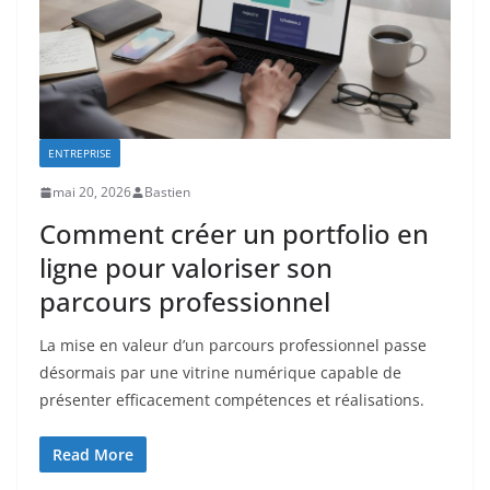
ENTREPRISE
mai 20, 2026
Bastien
Comment créer un portfolio en
ligne pour valoriser son
parcours professionnel
La mise en valeur d’un parcours professionnel passe
désormais par une vitrine numérique capable de
présenter efficacement compétences et réalisations.
Read More